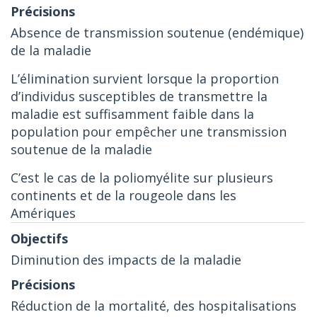
Absence de transmission soutenue (endémique)
de la maladie
L’élimination survient lorsque la proportion
d’individus susceptibles de transmettre la
maladie est suffisamment faible dans la
population pour empêcher une transmission
soutenue de la maladie
C’est le cas de la poliomyélite sur plusieurs
continents et de la rougeole dans les
Amériques
Diminution des impacts de la maladie
Réduction de la mortalité, des hospitalisations