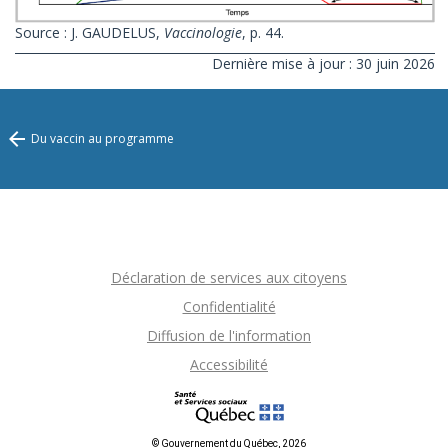
Source : J. GAUDELUS,
Vaccinologie
, p. 44.
Dernière mise à jour : 30 juin 2026
Du vaccin au programme
Déclaration de services aux citoyens
Confidentialité
Diffusion de l'information
Accessibilité
© Gouvernement du Québec, 2026