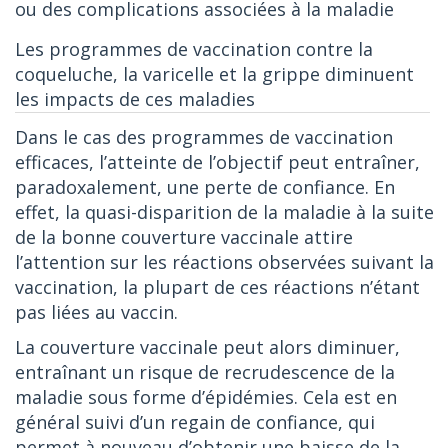
ou des complications associées à la maladie
Les programmes de vaccination contre la
coqueluche, la varicelle et la grippe diminuent
les impacts de ces maladies
Dans le cas des programmes de vaccination
efficaces, l’atteinte de l’objectif peut entraîner,
paradoxalement, une perte de confiance. En
effet, la quasi-disparition de la maladie à la suite
de la bonne couverture vaccinale attire
l’attention sur les réactions observées suivant la
vaccination, la plupart de ces réactions n’étant
pas liées au vaccin.
La couverture vaccinale peut alors diminuer,
entraînant un risque de recrudescence de la
maladie sous forme d’épidémies. Cela est en
général suivi d’un regain de confiance, qui
permet à nouveau d’obtenir une baisse de la