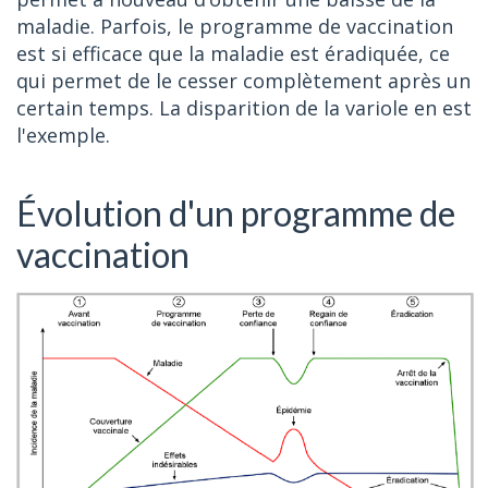
maladie. Parfois, le programme de vaccination
est si efficace que la maladie est éradiquée, ce
qui permet de le cesser complètement après un
certain temps. La disparition de la variole en est
l'exemple.
Évolution d'un programme de
vaccination