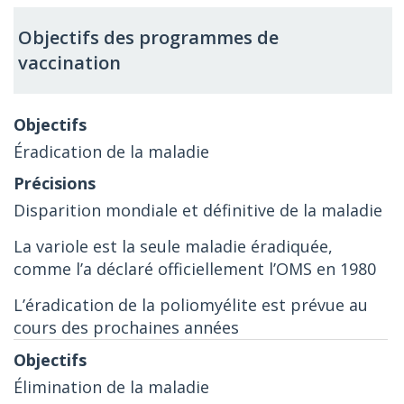
Objectifs des programmes de
vaccination
Éradication de la maladie
Disparition mondiale et définitive de la maladie
La variole est la seule maladie éradiquée,
comme l’a déclaré officiellement l’OMS en 1980
L’éradication de la poliomyélite est prévue au
cours des prochaines années
Élimination de la maladie