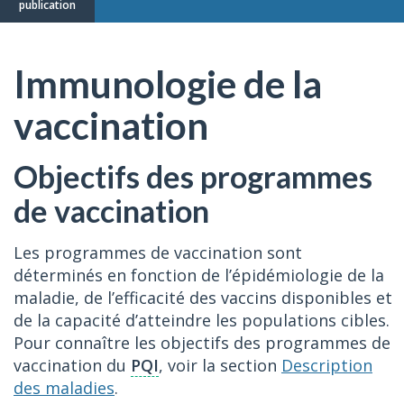
publication
Immunologie de la
vaccination
Objectifs des programmes
de vaccination
Les programmes de vaccination sont
déterminés en fonction de l’épidémiologie de la
maladie, de l’efficacité des vaccins disponibles et
de la capacité d’atteindre les populations cibles.
Pour connaître les objectifs des programmes de
vaccination du
PQI
, voir la section
Description
des maladies
.