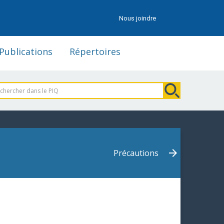
Nous joindre
Publications
Répertoires
Précautions