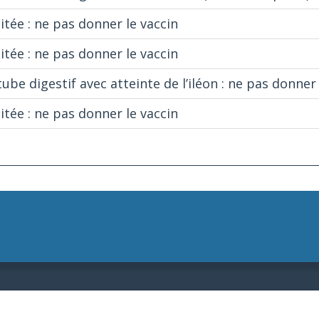
itée : ne pas donner le vaccin
itée : ne pas donner le vaccin
be digestif avec atteinte de l’iléon : ne pas donner 
itée : ne pas donner le vaccin