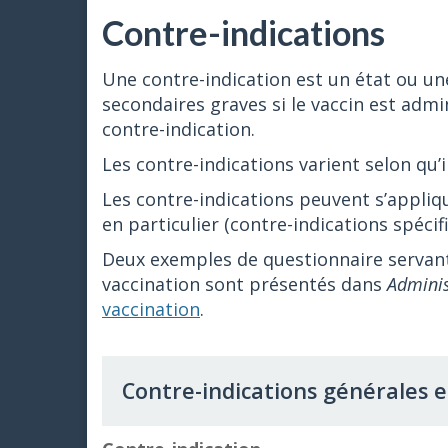
Contre-indications
Une contre-indication est un état ou une
secondaires graves si le vaccin est admin
contre-indication.
Les contre-indications varient selon qu’i
Les contre-indications peuvent s’appliqu
en particulier (contre-indications spécif
Deux exemples de questionnaire servant 
vaccination sont présentés dans
Adminis
vaccination
.
Contre-indications générales