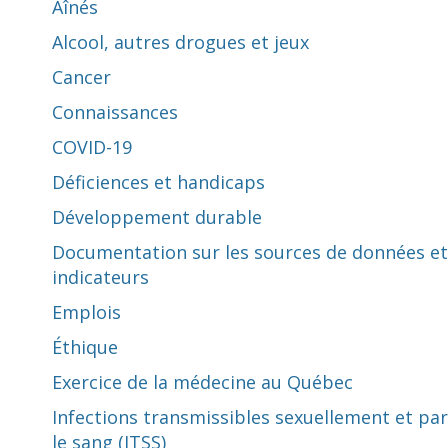
Aînés
Alcool, autres drogues et jeux
Cancer
Connaissances
COVID-19
Déficiences et handicaps
Développement durable
Documentation sur les sources de données et
indicateurs
Emplois
Éthique
Exercice de la médecine au Québec
Infections transmissibles sexuellement et par
le sang (ITSS)