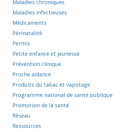
Maladies chroniques
Maladies infectieuses
Médicaments
Périnatalité
Permis
Petite enfance et jeunesse
Prévention clinique
Proche aidance
Produits du tabac et vapotage
Programme national de santé publique
Promotion de la santé
Réseau
Ressources