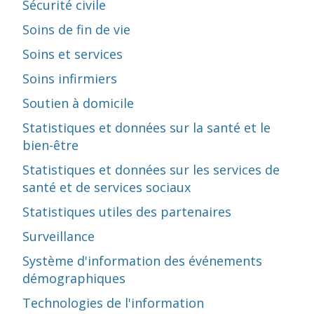
Sécurité civile
Soins de fin de vie
Soins et services
Soins infirmiers
Soutien à domicile
Statistiques et données sur la santé et le
bien-être
Statistiques et données sur les services de
santé et de services sociaux
Statistiques utiles des partenaires
Surveillance
Système d'information des événements
démographiques
Technologies de l'information