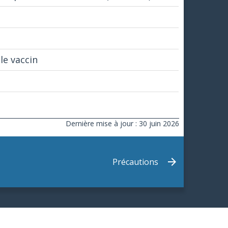
le vaccin
Dernière mise à jour : 30 juin 2026
Précautions