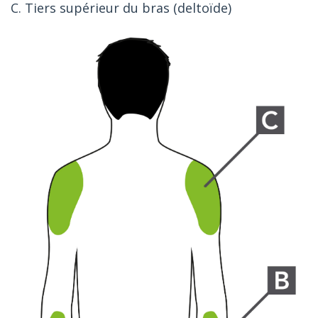
C. Tiers supérieur du bras (deltoïde)