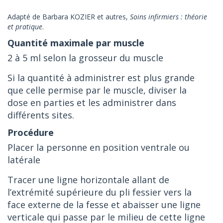
Adapté de Barbara KOZIER et autres,
Soins infirmiers : théorie
et pratique
.
2 à 5 ml selon la grosseur du muscle
Si la quantité à administrer est plus grande
que celle permise par le muscle, diviser la
dose en parties et les administrer dans
différents sites.
Placer la personne en position ventrale ou
latérale
Tracer une ligne horizontale allant de
l’extrémité supérieure du pli fessier vers la
face externe de la fesse et abaisser une ligne
verticale qui passe par le milieu de cette ligne