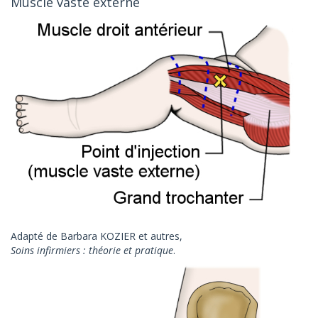
Muscle vaste externe
Adapté de Barbara KOZIER et autres,
Soins infirmiers : théorie et pratique
.