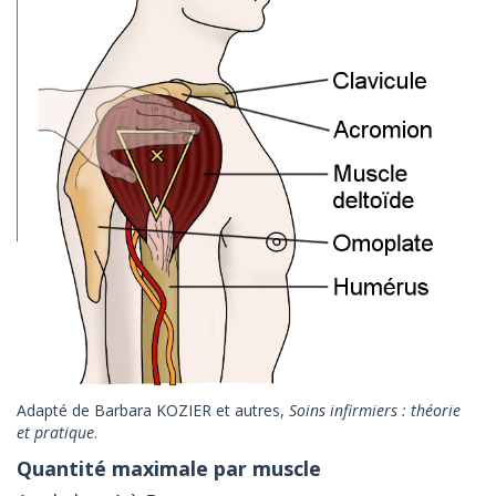
Adapté de Barbara KOZIER et autres,
Soins infirmiers : théorie
et pratique
.