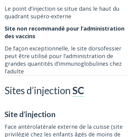
Le point d’injection se situe dans le haut du
quadrant supéro-externe
Site non recommandé pour l’administration
des vaccins
De façon exceptionnelle, le site dorsofessier
peut être utilisé pour l’administration de
grandes quantités d’immunoglobulines chez
l’adulte
Sites d’injection
SC
Site d’injection
Face antérolatérale externe de la cuisse (site
privilégié chez les enfants âgés de moins de