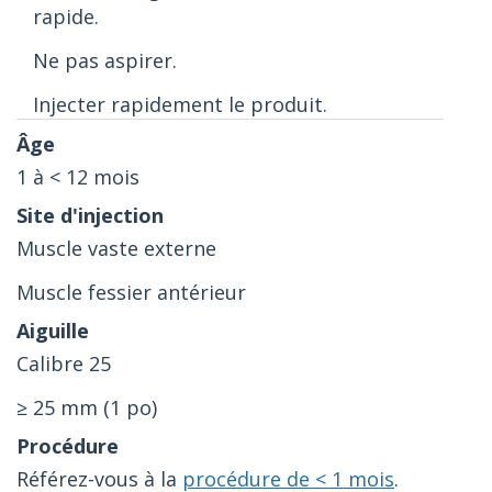
rapide.
Ne pas aspirer.
Injecter rapidement le produit.
1 à < 12 mois
Muscle vaste externe
Muscle fessier antérieur
Calibre 25
≥ 25 mm (1 po)
Référez-vous à la
procédure de < 1 mois
.