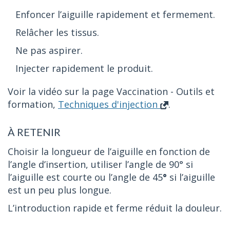
Enfoncer l’aiguille rapidement et fermement.
Relâcher les tissus.
Ne pas aspirer.
Injecter rapidement le produit.
Voir la vidéo sur la page Vaccination - Outils et
formation,
Techniques d'injection
.
À RETENIR
Choisir la longueur de l’aiguille en fonction de
l’angle d’insertion, utiliser l’angle de 90° si
l’aiguille est courte ou l’angle de 45
°
si l’aiguille
est un peu plus longue.
L’introduction rapide et ferme réduit la douleur.