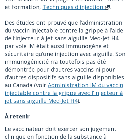
et formation,
Techniques d'injection
.
Des études ont prouvé que l’administration
du vaccin injectable contre la grippe à l’aide
de l’injecteur à jet sans aiguille Med-Jet H4
par voie IM était aussi immunogène et
sécuritaire qu’une injection avec aiguille. Son
immunogénicité n’a toutefois pas été
démontrée pour d’autres vaccins ni pour
d’autres dispositifs sans aiguille disponibles
au Canada (voir
Administration IM du vaccin
injectable contre la grippe avec l’injecteur à
jet sans aiguille Med-Jet H4
).
À retenir
Le vaccinateur doit exercer son jugement
clinique en fonction de la substance à