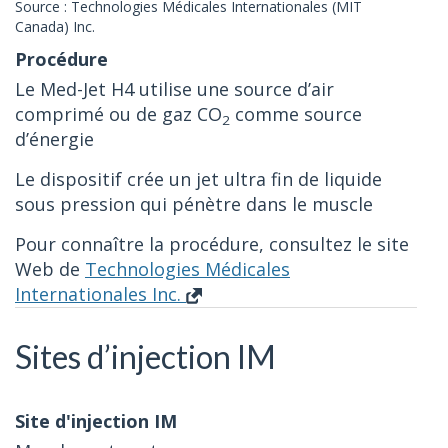
Source : Technologies Médicales Internationales (MIT
Canada) Inc.
Le Med-Jet H4 utilise une source d’air
comprimé ou de gaz CO
comme source
2
d’énergie
Le dispositif crée un jet ultra fin de liquide
sous pression qui pénètre dans le muscle
Pour connaître la procédure, consultez le site
Web de
Technologies Médicales
Internationales Inc.
Sites d’injection IM