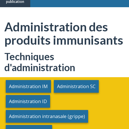
publication
Administration des
produits immunisants
Techniques
d'administration
Administration IM
Administration SC
Administration ID
Administration intranasale (grippe)