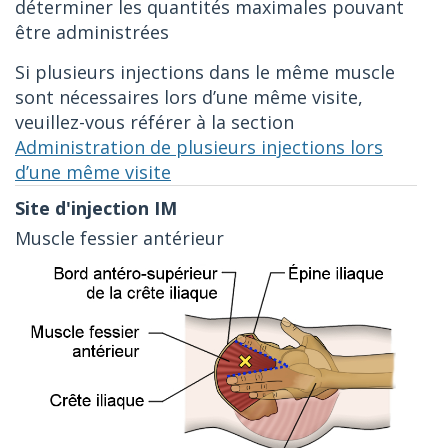
déterminer les quantités maximales pouvant
être administrées
Si plusieurs injections dans le même muscle
sont nécessaires lors d’une même visite,
veuillez-vous référer à la section
Administration de plusieurs injections lors
d’une même visite
Muscle fessier antérieur