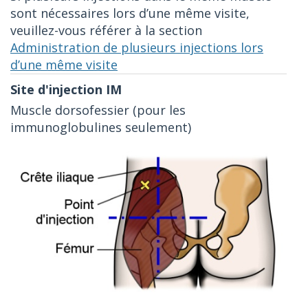
sont nécessaires lors d’une même visite,
veuillez-vous référer à la section
Administration de plusieurs injections lors
d’une même visite
Muscle dorsofessier (pour les
immunoglobulines seulement)