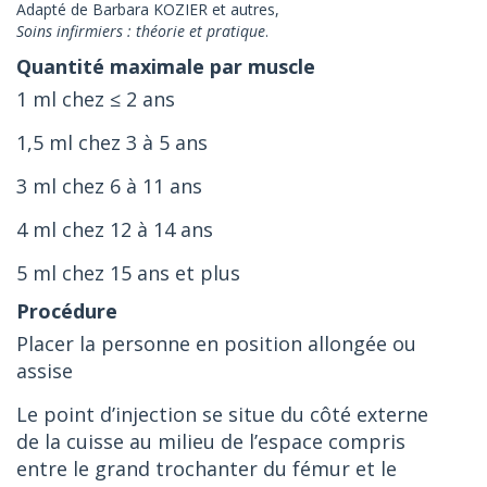
Adapté de Barbara KOZIER et autres,
Soins infirmiers : théorie et pratique
.
1 ml chez ≤ 2 ans
1,5 ml chez 3 à 5 ans
3 ml chez 6 à 11 ans
4 ml chez 12 à 14 ans
5 ml chez 15 ans et plus
Placer la personne en position allongée ou
assise
Le point d’injection se situe du côté externe
de la cuisse au milieu de l’espace compris
entre le grand trochanter du fémur et le