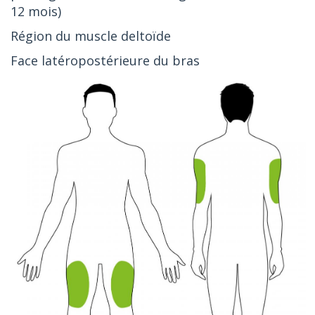
12 mois)
Région du muscle deltoïde
Face latéropostérieure du bras