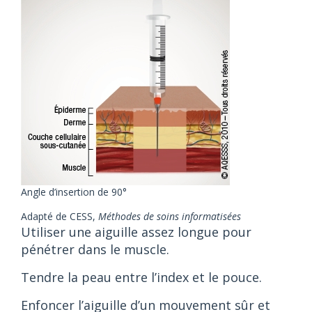
Angle d’insertion de 90°
Adapté de CESS,
Méthodes de soins informatisées
Utiliser une aiguille assez longue pour
pénétrer dans le muscle.
Tendre la peau entre l’index et le pouce.
Enfoncer l’aiguille d’un mouvement sûr et