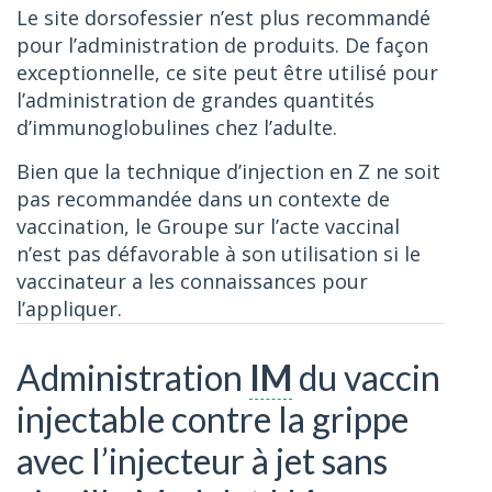
Le site dorsofessier n’est plus recommandé
pour l’administration de produits. De façon
exceptionnelle, ce site peut être utilisé pour
l’administration de grandes quantités
d’immunoglobulines chez l’adulte.
Bien que la technique d’injection en Z ne soit
pas recommandée dans un contexte de
vaccination, le Groupe sur l’acte vaccinal
n’est pas défavorable à son utilisation si le
vaccinateur a les connaissances pour
l’appliquer.
Administration
IM
du vaccin
injectable contre la grippe
avec l’injecteur à jet sans