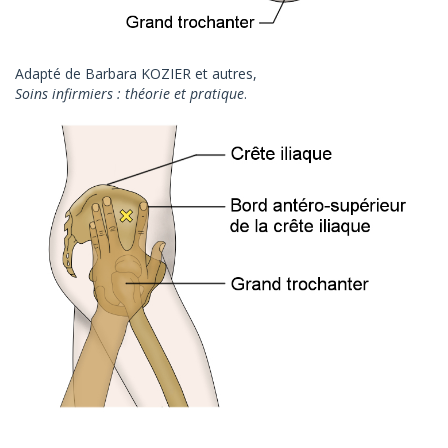
Adapté de Barbara KOZIER et autres,
Soins infirmiers : théorie et pratique
.