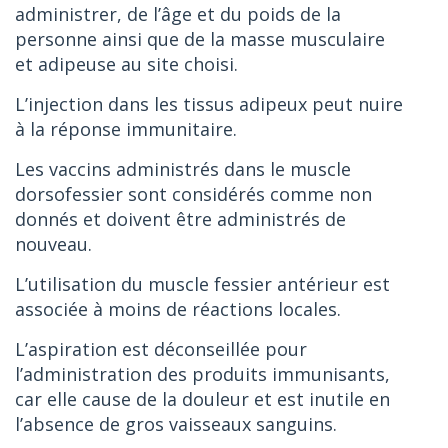
administrer, de l’âge et du poids de la
personne ainsi que de la masse musculaire
et adipeuse au site choisi.
L’injection dans les tissus adipeux peut nuire
à la réponse immunitaire.
Les vaccins administrés dans le muscle
dorsofessier sont considérés comme non
donnés et doivent être administrés de
nouveau.
L’utilisation du muscle fessier antérieur est
associée à moins de réactions locales.
L’aspiration est déconseillée pour
l’administration des produits immunisants,
car elle cause de la douleur et est inutile en
l’absence de gros vaisseaux sanguins.