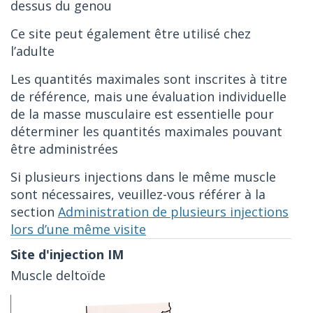
dessus du genou
Ce site peut également être utilisé chez
l’adulte
Les quantités maximales sont inscrites à titre
de référence, mais une évaluation individuelle
de la masse musculaire est essentielle pour
déterminer les quantités maximales pouvant
être administrées
Si plusieurs injections dans le même muscle
sont nécessaires, veuillez-vous référer à la
section
Administration de plusieurs injections
lors d’une même visite
Muscle deltoïde