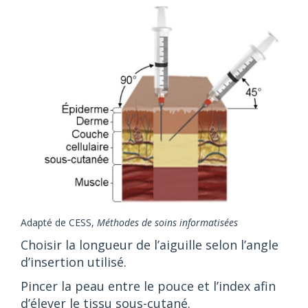
Adapté de CESS,
Méthodes de soins informatisées
Choisir la longueur de l’aiguille selon l’angle
d’insertion utilisé.
Pincer la peau entre le pouce et l’index afin
d’élever le tissu sous-cutané.