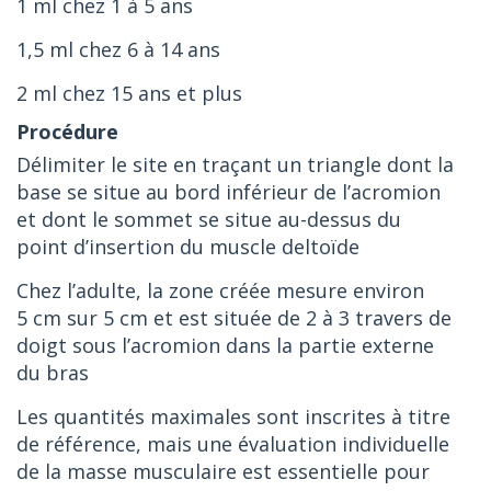
1 ml chez 1 à 5 ans
1,5 ml chez 6 à 14 ans
2 ml chez 15 ans et plus
Délimiter le site en traçant un triangle dont la
base se situe au bord inférieur de l’acromion
et dont le sommet se situe au-dessus du
point d’insertion du muscle deltoïde
Chez l’adulte, la zone créée mesure environ
5 cm sur 5 cm et est située de 2 à 3 travers de
doigt sous l’acromion dans la partie externe
du bras
Les quantités maximales sont inscrites à titre
de référence, mais une évaluation individuelle
de la masse musculaire est essentielle pour