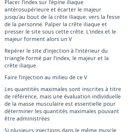
Placer l’index sur l’épine iliaque
antérosupérieure et écarter le majeur
jusqu’au bout de la crête iliaque, vers la fesse
de la personne. Palper la crête iliaque et
presser le site sous cette crête. L’index et le
majeur forment alors un V
Repérer le site d’injection à l’intérieur du
triangle formé par l’index, le majeur et la
crête iliaque
Faire l’injection au milieu de ce V
Les quantités maximales sont inscrites à titre
de référence, mais une évaluation individuelle
de la masse musculaire est essentielle pour
déterminer les quantités maximales pouvant
être administrées
Si plusieurs injections dans le même muscle