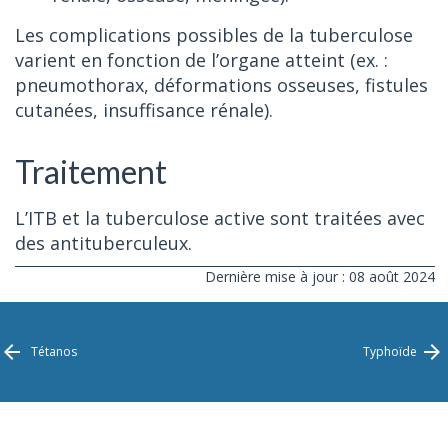
Les complications possibles de la tuberculose
varient en fonction de l’organe atteint (ex. :
pneumothorax, déformations osseuses, fistules
cutanées, insuffisance rénale).
Traitement
L’ITB et la tuberculose active sont traitées avec
des antituberculeux.
Dernière mise à jour : 08 août 2024
Tétanos
Typhoïde