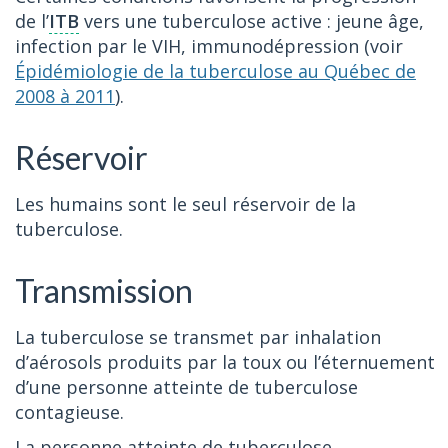
de l’
ITB
vers une tuberculose active : jeune âge,
infection par le VIH, immunodépression (voir
Épidémiologie de la tuberculose au Québec de
2008 à 2011
).
Réservoir
Les humains sont le seul réservoir de la
tuberculose.
Transmission
La tuberculose se transmet par inhalation
d’aérosols produits par la toux ou l’éternuement
d’une personne atteinte de tuberculose
contagieuse.
La personne atteinte de tuberculose