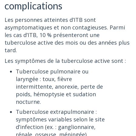
complications
Les personnes atteintes d’ITB sont
asymptomatiques et non contagieuses. Parmi
les cas d’ITB, 10 % présenteront une
tuberculose active des mois ou des années plus
tard.
Les symptômes de la tuberculose active sont :
Tuberculose pulmonaire ou
laryngée : toux, fièvre
intermittente, anorexie, perte de
poids, hémoptysie et sudation
nocturne.
Tuberculose extrapulmonaire :
symptômes variables selon le site
d’infection (ex. : ganglionnaire,
rénale, osseuse, méningée).