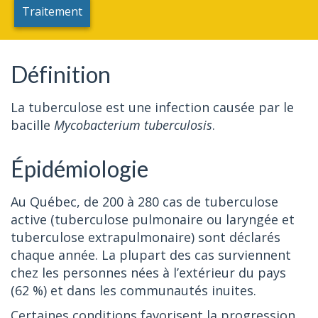
Traitement
Définition
La tuberculose est une infection causée par le
bacille
Mycobacterium tuberculosis
.
Épidémiologie
Au Québec, de 200 à 280 cas de tuberculose
active (tuberculose pulmonaire ou laryngée et
tuberculose extrapulmonaire) sont déclarés
chaque année. La plupart des cas surviennent
chez les personnes nées à l’extérieur du pays
(62 %) et dans les communautés inuites.
Certaines conditions favorisent la progression