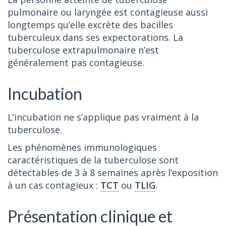
pulmonaire ou laryngée est contagieuse aussi
longtemps qu’elle excrète des bacilles
tuberculeux dans ses expectorations. La
tuberculose extrapulmonaire n’est
généralement pas contagieuse.
Incubation
L’incubation ne s’applique pas vraiment à la
tuberculose.
Les phénomènes immunologiques
caractéristiques de la tuberculose sont
détectables de 3 à 8 semaines après l’exposition
à un cas contagieux :
TCT
ou
TLIG
.
Présentation clinique et