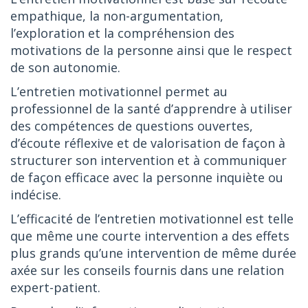
empathique, la non-argumentation,
l’exploration et la compréhension des
motivations de la personne ainsi que le respect
de son autonomie.
L’entretien motivationnel permet au
professionnel de la santé d’apprendre à utiliser
des compétences de questions ouvertes,
d’écoute réflexive et de valorisation de façon à
structurer son intervention et à communiquer
de façon efficace avec la personne inquiète ou
indécise.
L’efficacité de l’entretien motivationnel est telle
que même une courte intervention a des effets
plus grands qu’une intervention de même durée
axée sur les conseils fournis dans une relation
expert-patient.