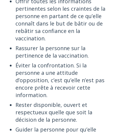
Offrir toutes les informations
pertinentes selon les craintes de la
personne en partant de ce qu’elle
connaît dans le but de bâtir ou de
rebâtir sa confiance en la
vaccination.
Rassurer la personne sur la
pertinence de la vaccination.
Éviter la confrontation. Si la
personne a une attitude
d’opposition, c’est qu’elle n’est pas
encore prête à recevoir cette
information.
Rester disponible, ouvert et
respectueux quelle que soit la
décision de la personne.
Guider la personne pour qu’elle