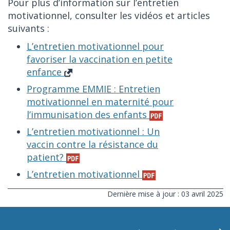
Pour plus d’information sur l’entretien
motivationnel, consulter les vidéos et articles
suivants :
L’entretien motivationnel pour
favoriser la vaccination en petite
enfance
Programme EMMIE : Entretien
motivationnel en maternité pour
l’immunisation des enfants
L’entretien motivationnel : Un
vaccin contre la résistance du
patient?
L’entretien motivationnel
Dernière mise à jour : 03 avril 2025