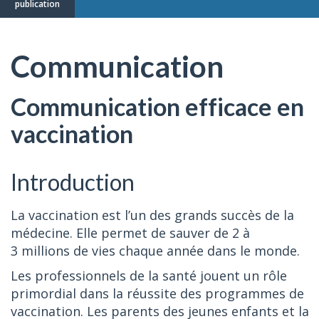
publication
Communication
Communication efficace en
vaccination
Introduction
La vaccination est l’un des grands succès de la
médecine. Elle permet de sauver de 2 à
3 millions de vies chaque année dans le monde.
Les professionnels de la santé jouent un rôle
primordial dans la réussite des programmes de
vaccination. Les parents des jeunes enfants et la