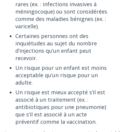
rares (ex. : infections invasives à
méningocoque) ou sont considérées
comme des maladies bénignes (ex. :
varicelle).
Certaines personnes ont des
inquiétudes au sujet du nombre
d’injections qu’un enfant peut
recevoir.
Un risque pour un enfant est moins
acceptable qu’un risque pour un
adulte.
Un risque est mieux accepté s’il est
associé à un traitement (ex. :
antibiotiques pour une pneumonie)
que s’il est associé à un acte
préventif comme la vaccination.