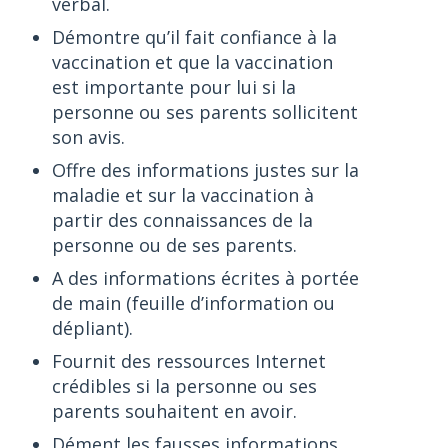
verbal.
Démontre qu’il fait confiance à la
vaccination et que la vaccination
est importante pour lui si la
personne ou ses parents sollicitent
son avis.
Offre des informations justes sur la
maladie et sur la vaccination à
partir des connaissances de la
personne ou de ses parents.
A des informations écrites à portée
de main (feuille d’information ou
dépliant).
Fournit des ressources Internet
crédibles si la personne ou ses
parents souhaitent en avoir.
Dément les fausses informations