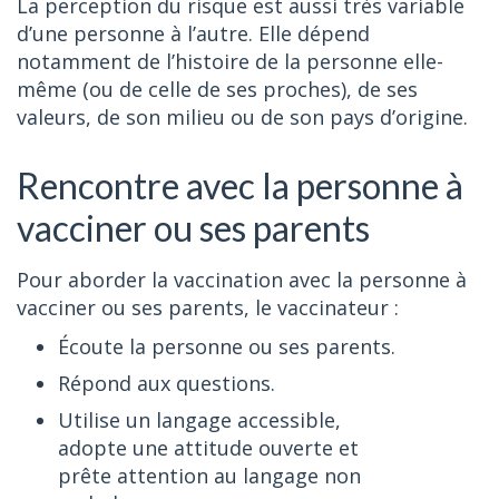
La perception du risque est aussi très variable
d’une personne à l’autre. Elle dépend
notamment de l’histoire de la personne elle-
même (ou de celle de ses proches), de ses
valeurs, de son milieu ou de son pays d’origine.
Rencontre avec la personne à
vacciner ou ses parents
Pour aborder la vaccination avec la personne à
vacciner ou ses parents, le vaccinateur :
Écoute la personne ou ses parents.
Répond aux questions.
Utilise un langage accessible,
adopte une attitude ouverte et
prête attention au langage non