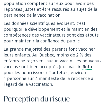
population comptent sur eux pour avoir des
réponses justes et être rassurés au sujet de la
pertinence de la vaccination.
Les données scientifiques évoluent, c’est
pourquoi le développement et le maintien des
compétences des vaccinateurs sont des atouts
pour maintenir la confiance du public.
La grande majorité des parents font vacciner
leurs enfants. Au Québec, moins de 2 % des
enfants ne reçoivent aucun vaccin. Les nouveaux
vaccins sont bien acceptés (ex. : vaccin
Rota
pour les nourrissons). Toutefois, environ
1 personne sur 4 manifeste de la réticence à
l’égard de la vaccination.
Perception du risque