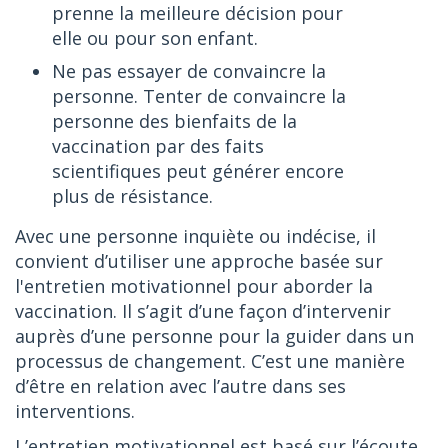
prenne la meilleure décision pour
elle ou pour son enfant.
Ne pas essayer de convaincre la
personne. Tenter de convaincre la
personne des bienfaits de la
vaccination par des faits
scientifiques peut générer encore
plus de résistance.
Avec une personne inquiète ou indécise, il
convient d’utiliser une approche basée sur
l'entretien motivationnel pour aborder la
vaccination. Il s’agit d’une façon d’intervenir
auprès d’une personne pour la guider dans un
processus de changement. C’est une manière
d’être en relation avec l’autre dans ses
interventions.
L’entretien motivationnel est basé sur l’écoute