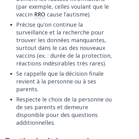
(par exemple, celles voulant que le
vaccin
RRO
cause l’autisme).
Précise qu’on continue la
surveillance et la recherche pour
trouver les données manquantes,
surtout dans le cas des nouveaux
vaccins (ex. : durée de la protection,
réactions indésirables très rares).
Se rappelle que la décision finale
revient à la personne ou à ses
parents.
Respecte le choix de la personne ou
de ses parents et demeure
disponible pour des questions
additionnelles.