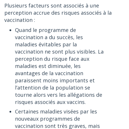
Plusieurs facteurs sont associés à une
perception accrue des risques associés à la
vaccination :
Quand le programme de
vaccination a du succès, les
maladies évitables par la
vaccination ne sont plus visibles. La
perception du risque face aux
maladies est diminuée, les
avantages de la vaccination
paraissent moins importants et
l’attention de la population se
tourne alors vers les allégations de
risques associés aux vaccins.
Certaines maladies visées par les
nouveaux programmes de
vaccination sont très graves, mais