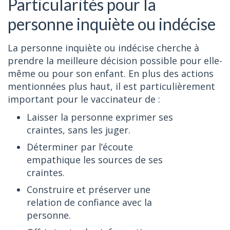
Particularités pour la
personne inquiète ou indécise
La personne inquiète ou indécise cherche à
prendre la meilleure décision possible pour elle-
même ou pour son enfant. En plus des actions
mentionnées plus haut, il est particulièrement
important pour le vaccinateur de :
Laisser la personne exprimer ses
craintes, sans les juger.
Déterminer par l’écoute
empathique les sources de ses
craintes.
Construire et préserver une
relation de confiance avec la
personne.