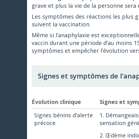
grave et plus la vie de la personne sera 
Les symptômes des réactions les plus g
suivent la vaccination.
Même si l’anaphylaxie est exceptionnelle
vaccin durant une période d’au moins 1
symptômes et empêcher l’évolution vers
Signes et symptômes de l'anaphy
Évolution clinique
Signes et sy
Signes bénins d’alerte
1. Démangeais
précoce
sensation géné
2. Œdème indol