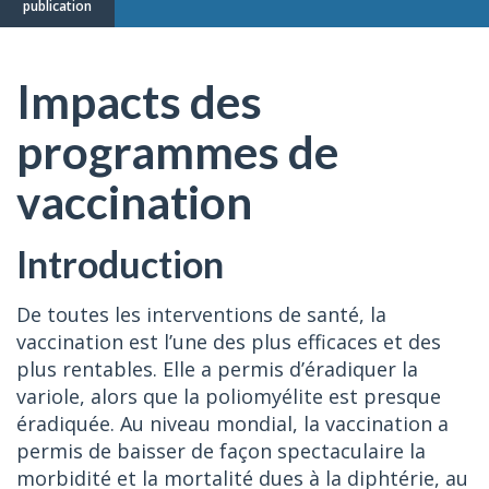
publication
Impacts des
programmes de
vaccination
Introduction
De toutes les interventions de santé, la
vaccination est l’une des plus efficaces et des
plus rentables. Elle a permis d’éradiquer la
variole, alors que la poliomyélite est presque
éradiquée. Au niveau mondial, la vaccination a
permis de baisser de façon spectaculaire la
morbidité et la mortalité dues à la diphtérie, au