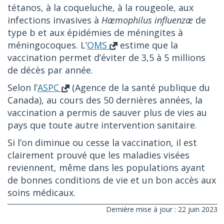
tétanos, à la coqueluche, à la rougeole, aux
infections invasives à
Hæmophilus influenzæ
de
type b et aux épidémies de méningites à
méningocoques. L’
OMS
estime que la
vaccination permet d’éviter de 3,5 à 5 millions
de décès par année.
Selon l’
ASPC
(Agence de la santé publique du
Canada), au cours des 50 dernières années, la
vaccination a permis de sauver plus de vies au
pays que toute autre intervention sanitaire.
Si l’on diminue ou cesse la vaccination, il est
clairement prouvé que les maladies visées
reviennent, même dans les populations ayant
de bonnes conditions de vie et un bon accès aux
soins médicaux.
Dernière mise à jour : 22 juin 2023