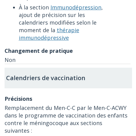
À la section
Immunodépression
,
ajout de précision sur les
calendriers modifiées selon le
moment de la
thérapie
immunodépressive
Non
Calendriers de vaccination
Remplacement du Men-C-C par le Men-C-ACWY
dans le programme de vaccination des enfants
contre le méningocoque aux sections
suivantes :