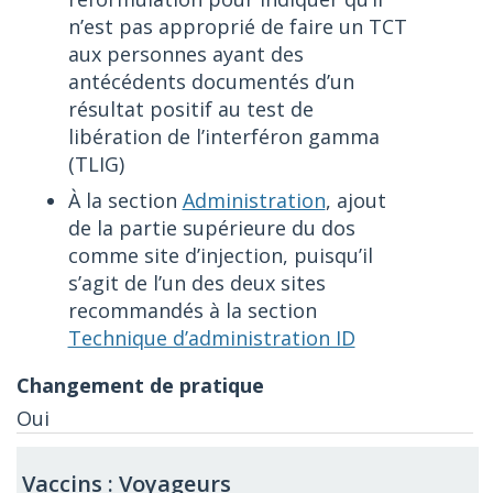
n’est pas approprié de faire un TCT
aux personnes ayant des
antécédents documentés d’un
résultat positif au test de
libération de l’interféron gamma
(TLIG)
À la section
Administration
, ajout
de la partie supérieure du dos
comme site d’injection, puisqu’il
s’agit de l’un des deux sites
recommandés à la section
Technique d’administration ID
Oui
Vaccins : Voyageurs