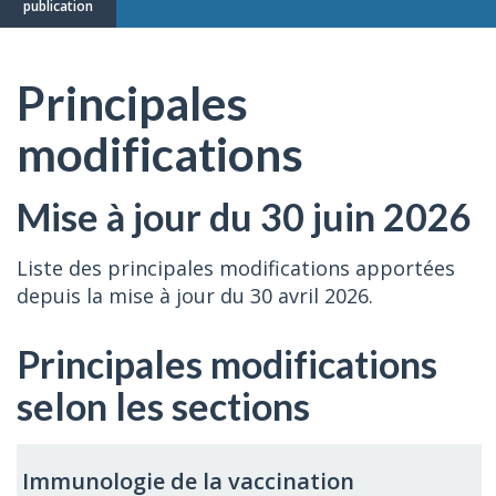
publication
Principales
modifications
Mise à jour du 30 juin 2026
Liste des principales modifications apportées
depuis la mise à jour du 30 avril 2026.
Principales modifications
selon les sections
Immunologie de la vaccination