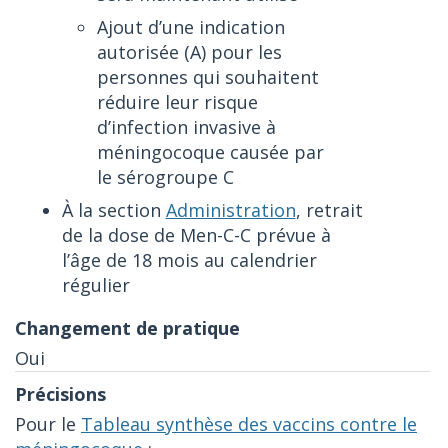
Ajout d’une indication
autorisée (A) pour les
personnes qui souhaitent
réduire leur risque
d’infection invasive à
méningocoque causée par
le sérogroupe C
À la section
Administration
, retrait
de la dose de Men-C-C prévue à
l’âge de 18 mois au calendrier
régulier
Oui
Pour le
Tableau synthèse des vaccins contre le