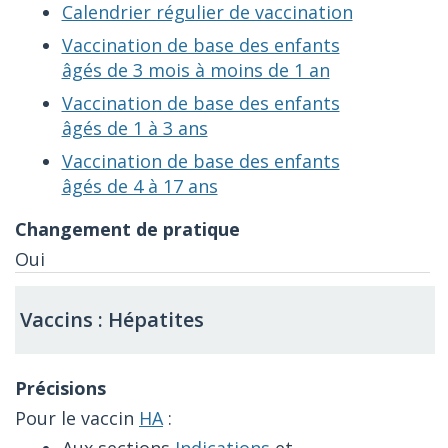
Calendrier régulier de vaccination
Vaccination de base des enfants
âgés de 3 mois à moins de 1 an
Vaccination de base des enfants
âgés de 1 à 3 ans
Vaccination de base des enfants
âgés de 4 à 17 ans
Oui
Vaccins : Hépatites
Pour le vaccin
HA
:
Aux sections
Indications
et