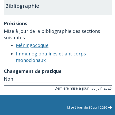
Bibliographie
Mise à jour de la bibliographie des sections
suivantes :
Méningocoque
Immunoglobulines et anticorps
monoclonaux
Non
Dernière mise à jour : 30 juin 2026
Mise à jour du 30 avril 2026