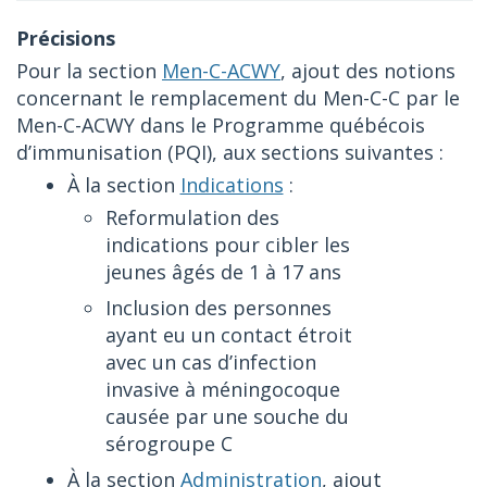
Pour la section
Men-C-ACWY
, ajout des notions
concernant le remplacement du Men-C-C par le
Men-C-ACWY dans le Programme québécois
d’immunisation (PQI), aux sections suivantes :
À la section
Indications
:
Reformulation des
indications pour cibler les
jeunes âgés de 1 à 17 ans
Inclusion des personnes
ayant eu un contact étroit
avec un cas d’infection
invasive à méningocoque
causée par une souche du
sérogroupe C
À la section
Administration
, ajout