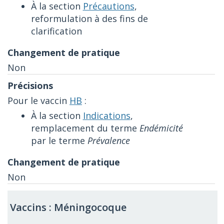
À la section
Précautions
,
reformulation à des fins de
clarification
Non
Pour le vaccin
HB
:
À la section
Indications
,
remplacement du terme
Endémicité
par le terme
Prévalence
Non
Vaccins : Méningocoque