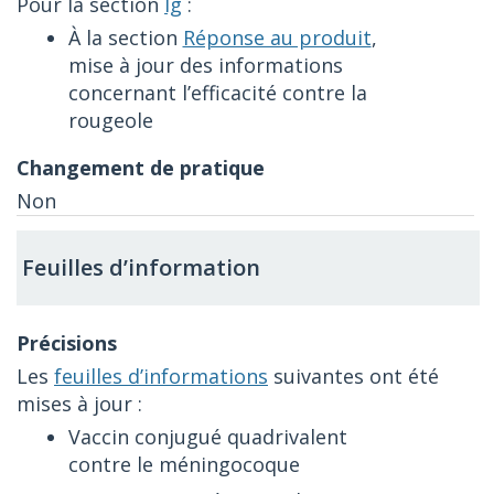
Pour la section
Ig
:
À la section
Réponse au produit
,
mise à jour des informations
concernant l’efficacité contre la
rougeole
Non
Feuilles d’information
Les
feuilles d’informations
suivantes ont été
mises à jour :
Vaccin conjugué quadrivalent
contre le méningocoque