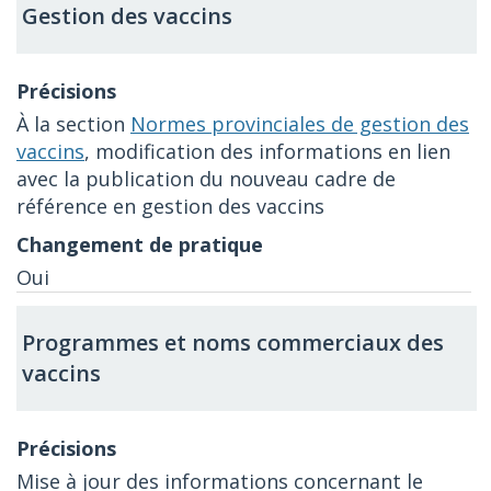
Gestion des vaccins
À la section
Normes provinciales de gestion des
vaccins
, modification des informations en lien
avec la publication du nouveau cadre de
référence en gestion des vaccins
Oui
Programmes et noms commerciaux des
vaccins
Mise à jour des informations concernant le