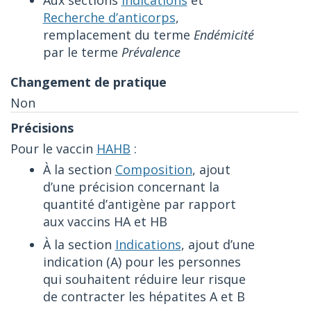
Recherche d’anticorps
,
remplacement du terme
Endémicité
par le terme
Prévalence
Non
Pour le vaccin
HAHB
:
À la section
Composition
, ajout
d’une précision concernant la
quantité d’antigène par rapport
aux vaccins HA et HB
À la section
Indications
, ajout d’une
indication (A) pour les personnes
qui souhaitent réduire leur risque
de contracter les hépatites A et B