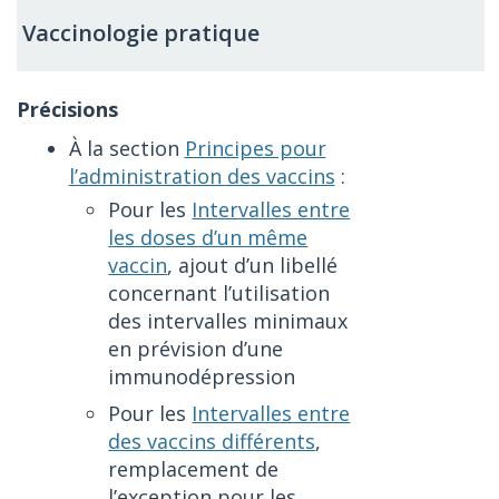
Vaccinologie pratique
À la section
Principes pour
l’administration des vaccins
:
Pour les
Intervalles entre
les doses d’un même
vaccin
, ajout d’un libellé
concernant l’utilisation
des intervalles minimaux
en prévision d’une
immunodépression
Pour les
Intervalles entre
des vaccins différents
,
remplacement de
l’exception pour les