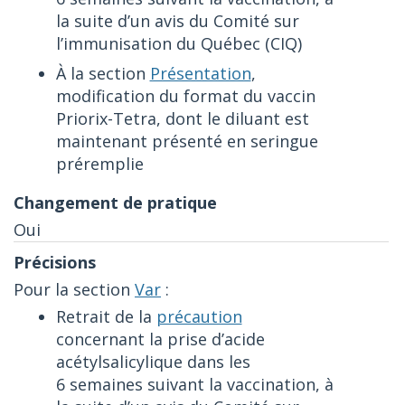
la suite d’un avis du Comité sur
l’immunisation du Québec (CIQ)
À la section
Présentation
,
modification du format du vaccin
Priorix-Tetra, dont le diluant est
maintenant présenté en seringue
préremplie
Oui
Pour la section
Var
:
Retrait de la
précaution
concernant la prise d’acide
acétylsalicylique dans les
6 semaines suivant la vaccination, à