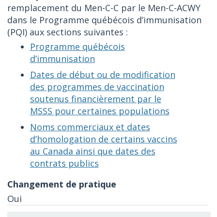
remplacement du Men-C-C par le Men-C-ACWY
dans le Programme québécois d’immunisation
(PQI) aux sections suivantes :
Programme québécois
d’immunisation
Dates de début ou de modification
des programmes de vaccination
soutenus financièrement par le
MSSS pour certaines populations
Noms commerciaux et dates
d’homologation de certains vaccins
au Canada ainsi que dates des
contrats publics
Oui