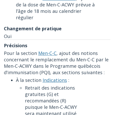
de la dose de Men-C-ACWY prévue à
l’âge de 18 mois au calendrier
régulier
Oui
Pour la section
Men-C-C
, ajout des notions
concernant le remplacement du Men-C-C par le
Men-C-ACWY dans le Programme québécois
d’immunisation (PQI), aux sections suivantes :
À la section
Indications
:
Retrait des indications
gratuites (G) et
recommandées (R)
puisque le Men-C-ACWY
sera maintenant utilisé