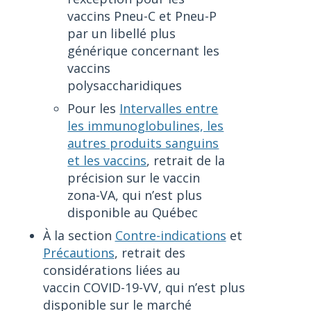
vaccins Pneu-C et Pneu-P
par un libellé plus
générique concernant les
vaccins
polysaccharidiques
Pour les
Intervalles entre
les immunoglobulines, les
autres produits sanguins
et les vaccins
, retrait de la
précision sur le vaccin
zona-VA, qui n’est plus
disponible au Québec
À la section
Contre-indications
et
Précautions
, retrait des
considérations liées au
vaccin COVID-19-VV, qui n’est plus
disponible sur le marché