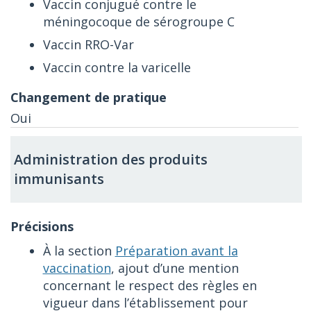
Vaccin conjugué contre le
méningocoque de sérogroupe C
Vaccin RRO-Var
Vaccin contre la varicelle
Oui
Administration des produits
immunisants
À la section
Préparation avant la
vaccination
, ajout d’une mention
concernant le respect des règles en
vigueur dans l’établissement pour