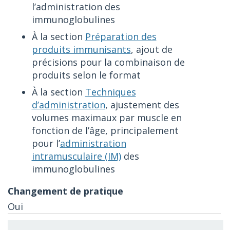
l’administration des
immunoglobulines
À la section
Préparation des
produits immunisants
, ajout de
précisions pour la combinaison de
produits selon le format
À la section
Techniques
d’administration
, ajustement des
volumes maximaux par muscle en
fonction de l’âge, principalement
pour l’
administration
intramusculaire (IM)
des
immunoglobulines
Oui