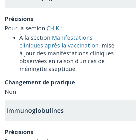
Pour la section
CHIK
:
À la section
Manifestations
cliniques après la vaccination
, mise
à jour des manifestations cliniques
observées en raison d’un cas de
méningite aseptique
Non
Immunoglobulines