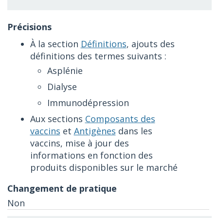
À la section
Définitions
, ajouts des
définitions des termes suivants :
Asplénie
Dialyse
Immunodépression
Aux sections
Composants des
vaccins
et
Antigènes
dans les
vaccins, mise à jour des
informations en fonction des
produits disponibles sur le marché
Non